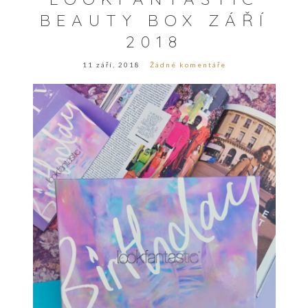
BEAUTY BOX ZÁŘÍ
2018
11 září, 2018
Žádné komentáře