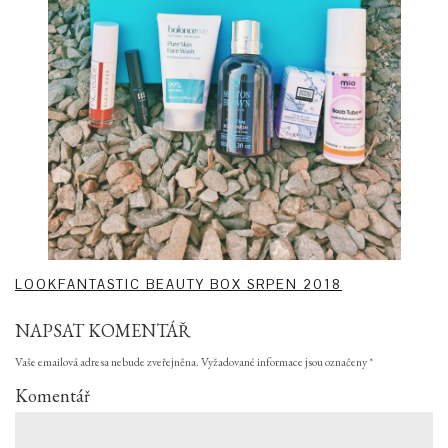
LOOKFANTASTIC BEAUTY BOX SRPEN 2018
NAPSAT KOMENTÁŘ
Vaše emailová adresa nebude zveřejněna.
Vyžadované informace jsou označeny
*
Komentář