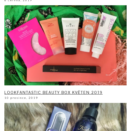
8 června, 2019
LOOKFANTASTIC BEAUTY BOX KVĚTEN 2019
10 prosince, 2019