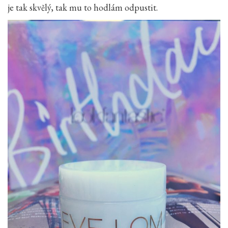
je tak skvělý, tak mu to hodlám odpustit.