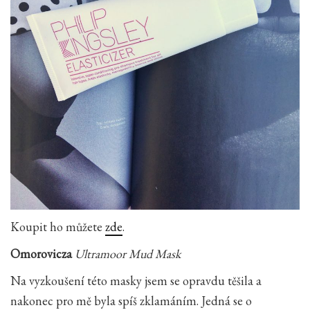
Koupit ho můžete
zde
.
Omorovicza
Ultramoor Mud Mask
Na vyzkoušení této masky jsem se opravdu těšila a
nakonec pro mě byla spíš zklamáním. Jedná se o