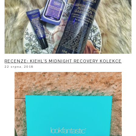
RECENZE: KIEHL’S MIDNIGHT RECOVERY KOLEKCE
22 srpna, 2018