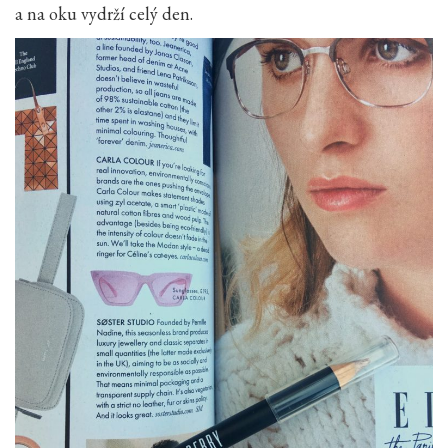
a na oku vydrží celý den.