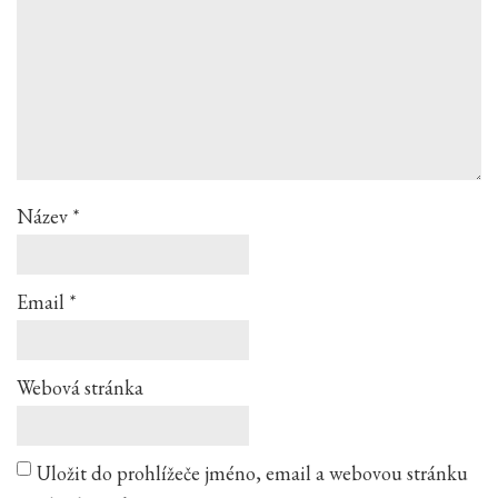
Název
*
Email
*
Webová stránka
Uložit do prohlížeče jméno, email a webovou stránku