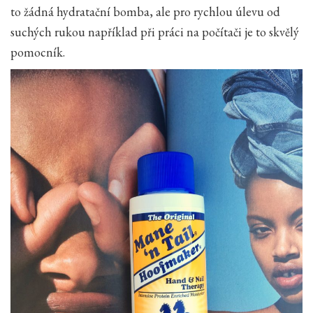
to žádná hydratační bomba, ale pro rychlou úlevu od
suchých rukou například při práci na počítači je to skvělý
pomocník.