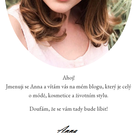
Ahoj!
Jmenuji se Anna a vítám vás na mém blogu, který je celý
o módě, kosmetice a životním stylu.
Doufám, že se vám tady bude líbit!