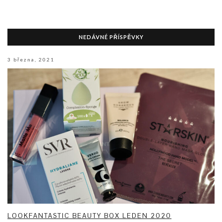
NEDÁVNÉ PŘÍSPĚVKY
3 března, 2021
LOOKFANTASTIC BEAUTY BOX LEDEN 2020