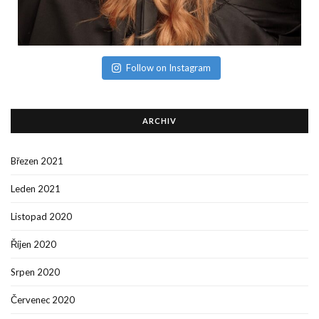
Follow on Instagram
ARCHIV
Březen 2021
Leden 2021
Listopad 2020
Říjen 2020
Srpen 2020
Červenec 2020