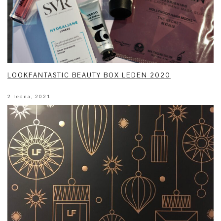
LOOKFANTASTIC BEAUTY BOX LEDEN 2020
2 ledna, 2021