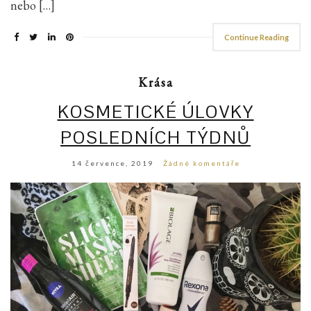
nebo […]
Continue Reading
Krása
KOSMETICKÉ ÚLOVKY
POSLEDNÍCH TÝDNŮ
14 července, 2019
Žádné komentáře