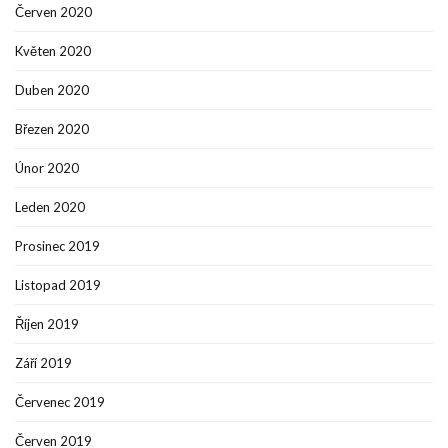
Červen 2020
Květen 2020
Duben 2020
Březen 2020
Únor 2020
Leden 2020
Prosinec 2019
Listopad 2019
Říjen 2019
Září 2019
Červenec 2019
Červen 2019