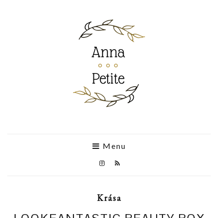
Menu
Krása