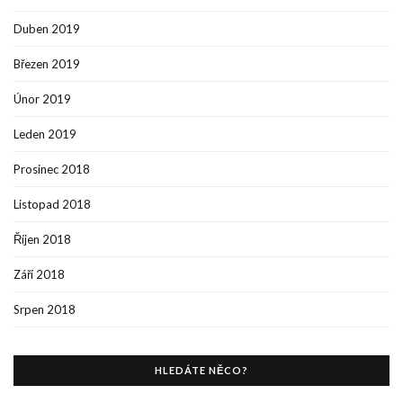
Duben 2019
Březen 2019
Únor 2019
Leden 2019
Prosinec 2018
Listopad 2018
Říjen 2018
Září 2018
Srpen 2018
HLEDÁTE NĚCO?