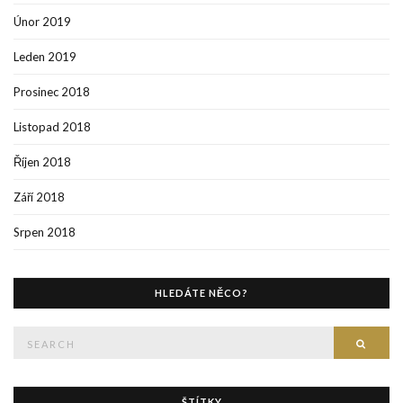
Únor 2019
Leden 2019
Prosinec 2018
Listopad 2018
Říjen 2018
Září 2018
Srpen 2018
HLEDÁTE NĚCO?
Search
Searc
for:
ŠTÍTKY