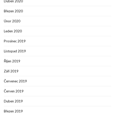
Duben 2020
Březen 2020
Únor 2020
Leden 2020
Prosinec 2019
Listopad 2019
Říjen 2019
Září 2019
Červenec 2019
Červen 2019
Duben 2019
Březen 2019