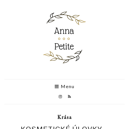
Menu
Krása