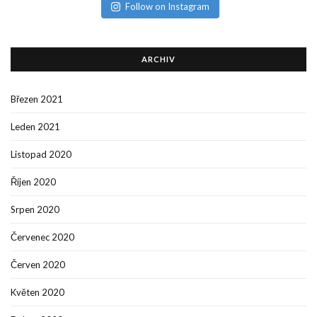
Follow on Instagram
ARCHIV
Březen 2021
Leden 2021
Listopad 2020
Říjen 2020
Srpen 2020
Červenec 2020
Červen 2020
Květen 2020