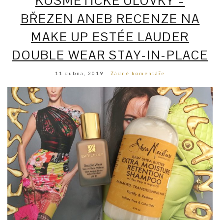
KOSMETICKÉ ÚLOVKY –
BŘEZEN ANEB RECENZE NA
MAKE UP ESTÉE LAUDER
DOUBLE WEAR STAY-IN-PLACE
11 dubna, 2019
Žádné komentáře