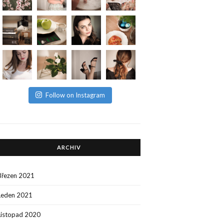
Follow on Instagram
ARCHIV
Březen 2021
Leden 2021
Listopad 2020