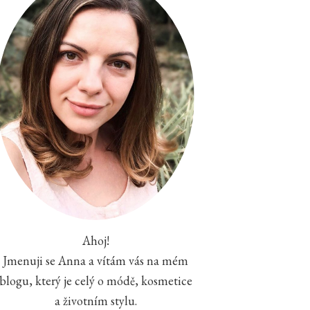
Ahoj!
Jmenuji se Anna a vítám vás na mém
blogu, který je celý o módě, kosmetice
a životním stylu.