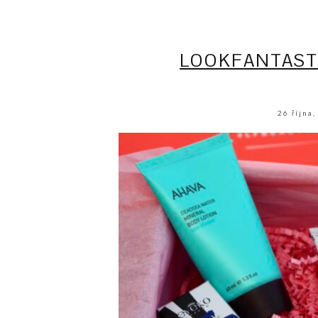
LOOKFANTAST
26 října