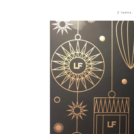
2 ledna,