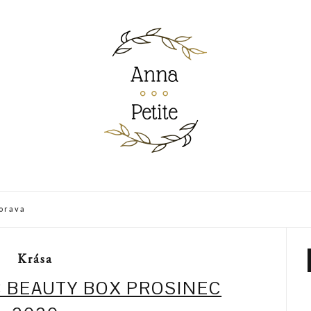
Morava
Krása
 BEAUTY BOX PROSINEC