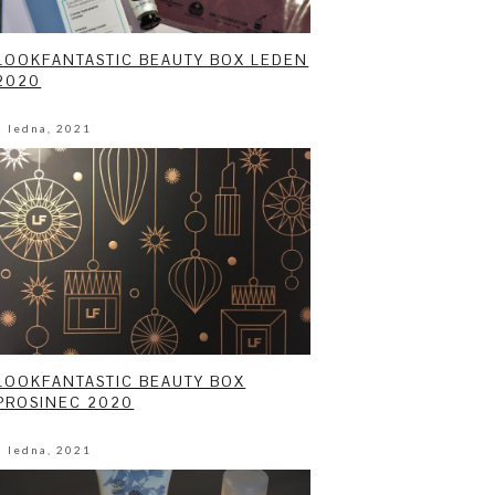
LOOKFANTASTIC BEAUTY BOX LEDEN
2020
2 ledna, 2021
LOOKFANTASTIC BEAUTY BOX
PROSINEC 2020
2 ledna, 2021